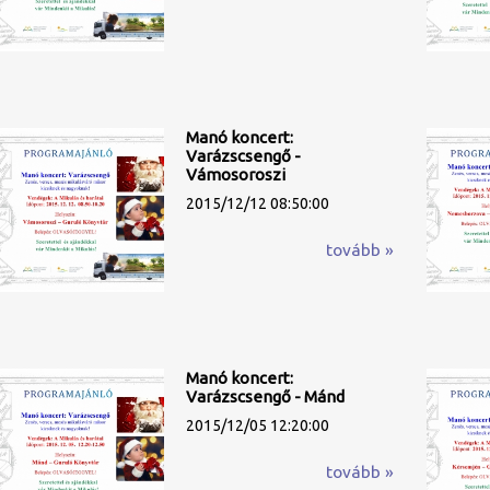
Manó koncert:
Varázscsengő -
Vámosoroszi
2015/12/12 08:50:00
tovább »
Manó koncert:
Varázscsengő - Mánd
2015/12/05 12:20:00
tovább »