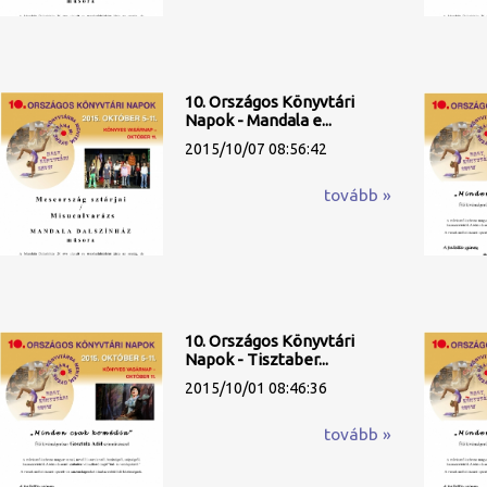
10. Országos Könyvtári
Napok - Mandala e...
2015/10/07 08:56:42
tovább »
10. Országos Könyvtári
Napok - Tisztaber...
2015/10/01 08:46:36
tovább »