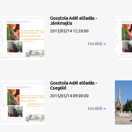
Gosztola Adél előadás -
Jánkmajtis
2015/05/14 12:20:00
tovább »
Gosztola Adél előadás -
Csegöld
2015/05/14 09:00:00
tovább »