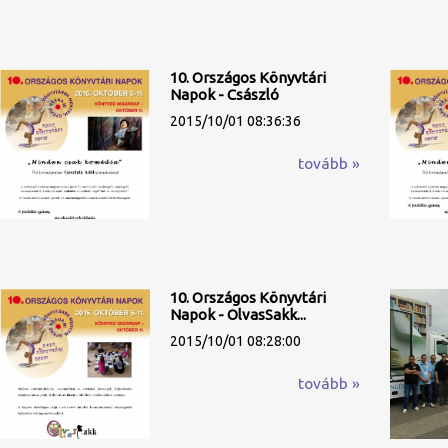
10. Országos Könyvtári
Napok - Császló
2015/10/01 08:36:36
tovább »
10. Országos Könyvtári
Napok - OlvasSakk...
2015/10/01 08:28:00
tovább »