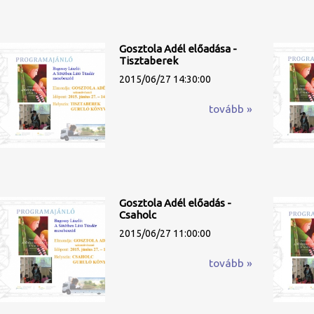
Gosztola Adél előadása -
Tisztaberek
2015/06/27 14:30:00
tovább »
Gosztola Adél előadás -
Csaholc
2015/06/27 11:00:00
tovább »