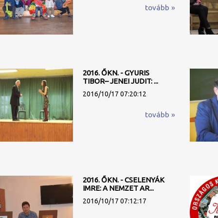
tovább »
2016. ŐKN. - GYURIS
TIBOR– JENEI JUDIT: ...
2016/10/17 07:20:12
tovább »
2016. ŐKN. - CSELENYÁK
IMRE: A NEMZET AR...
2016/10/17 07:12:17