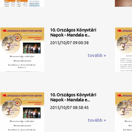
10. Országos Könyvtári
Napok - Mandala e...
2015/10/07 09:00:38
tovább »
10. Országos Könyvtári
Napok - Mandala e...
2015/10/07 08:58:45
tovább »