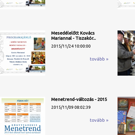
Mesedélelőtt Kovács
Mariannal - Tiszakór...
2015/11/24 10:00:00
tovább »
Menetrend-változás - 2015
2015/11/09 08:02:39
tovább »